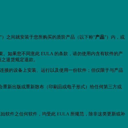
”）之间就安装于您所购买的质阶产品（以下称”
产品
”）内，或
。如果您不同意此 EULA 的条款，请勿使用内含有软件的产
商之退货规定退款。
品连接的设备上安装、运行以及使用一份软件；但仅限于与产品
会重新出版或重新散布（印刷品或电子形式）给任何第三方或
始软件之任何软件，均受此 EULA 所规范，除非这类更新或补